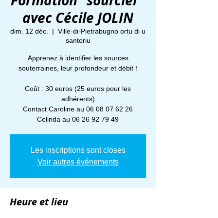
Formation "sourcier"
avec Cécile JOLIN
dim. 12 déc.
  |  
Ville-di-Pietrabugno ortu di u
santoriu
Apprenez à identifier les sources
souterraines, leur profondeur et débit !
Coût : 30 euros (25 euros pour les
adhérents)
Contact Caroline au 06 08 07 62 26
Celinda au 06 26 92 79 49
Les inscriptions sont closes
Voir autres événements
Heure et lieu