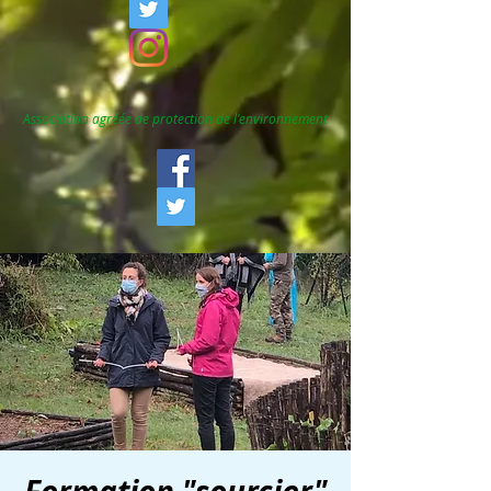
Association agréée de protection de l'environnement