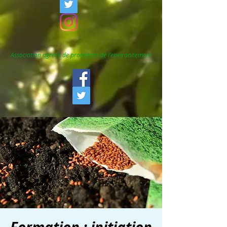
Association agréée de protection de l'environnement