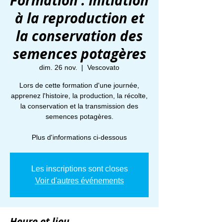
Formation : initiation
à la reproduction et
la conservation des
semences potagères
dim. 26 nov.
  |  
Vescovato
Lors de cette formation d'une journée,
apprenez l'histoire, la production, la récolte,
la conservation et la transmission des
semences potagères.
Plus d'informations ci-dessous
Les inscriptions sont closes
Voir d'autres événements
Heure et lieu