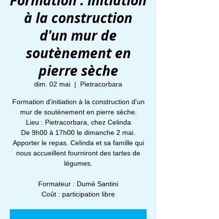
Formation : initiation
à la construction
d'un mur de
soutènement en
pierre sèche
dim. 02 mai
  |  
Pietracorbara
Formation d'initiation à la construction d'un
mur de soutènement en pierre sèche.
Lieu : Pietracorbara, chez Celinda
De 9h00 à 17h00 le dimanche 2 mai.
Apporter le repas. Celinda et sa famille qui
nous accueillent fourniront des tartes de
légumes.
Formateur : Dumè Santini
Coût : participation libre