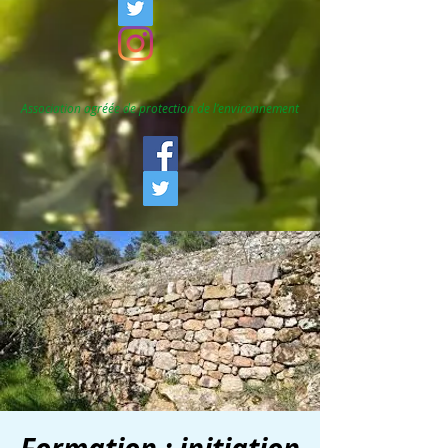
Association agréée de protection de l'environnement