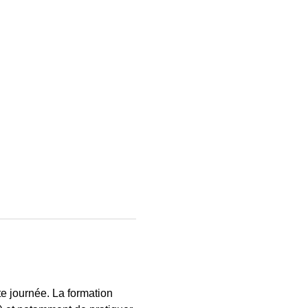
te journée. La formation 