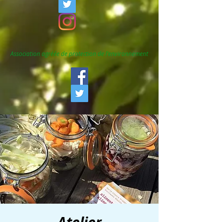
Association agréée de protection de l'environnement