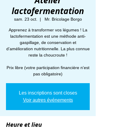
Atelier
lactofermentation
sam. 23 oct.
  |  
Mr. Bricolage Borgo
Apprenez à transformer vos légumes ! La
lactofermentation est une méthode anti-
gaspillage, de conservation et
d’amélioration nutritionnelle. La plus connue
reste la choucroute !
Prix libre (votre participation financière n'est
pas obligatoire)
Les inscriptions sont closes
Voir autres événements
Heure et lieu